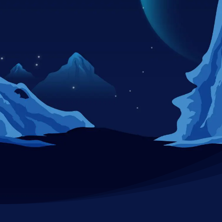
SOLUCIONES DE
RIGGING
CONTACTO