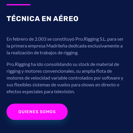
TÉCNICA EN AÉREO
En febrero de 2.003 se constituyó Pro.Rigging S.L. para ser
la primera empresa Madrileña dedicada exclusivamente a
la realización de trabajos de rigging.
Pro.Rigging ha ido consolidando su stock de material de
rigging y motores convencionales, su amplia flota de
motores de velocidad variable controlados por software y
sus flexibles sistemas de vuelos para shows en directo o
efectos especiales para televisión.
QUIENES SOMOS