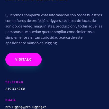
Queremos compartir esta información con todos nuestros
compañeros de profesión: riggers, técnicos de luces, de
sonido, de vídeo, máquinistas, producción y todas aquellas
personas que puedan querer ampliar conocimientos o
simplemente sientan curiosidad acerca de este
apasionante mundo del rigging.
VISÍTALO
TELÉFONO
619 33 67 08
EMAIL
pro-rigging@pro-rigging.es