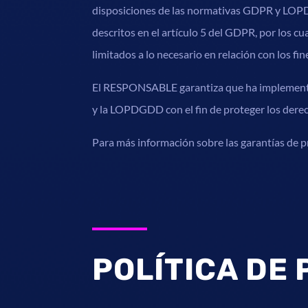
disposiciones de las normativas GDPR y LOPDG
descritos en el artículo 5 del GDPR, por los cu
limitados a lo necesario en relación con los fi
El RESPONSABLE garantiza que ha implementado
y la LOPDGDD con el fin de proteger los dere
Para más información sobre las garantías de 
POLÍTICA DE