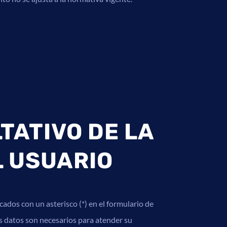
TATIVO DE LA
L USUARIO
ados con un asterisco (*) en el formulario de
s datos son necesarios para atender su