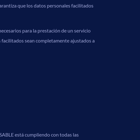
arantiza que los datos personales facilitados
ecesarios para la prestación de un servicio
os facilitados sean completamente ajustados a
NSABLE está cumpliendo con todas las