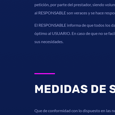
petición, por parte del prestador, siendo volu
al RESPONSABLE son veraces y se hace respon
El RESPONSABLE informa de que todos los datos
óptimo al USUARIO. En caso de que no se facil
sus necesidades.
MEDIDAS DE 
Que de conformidad con lo dispuesto en las 