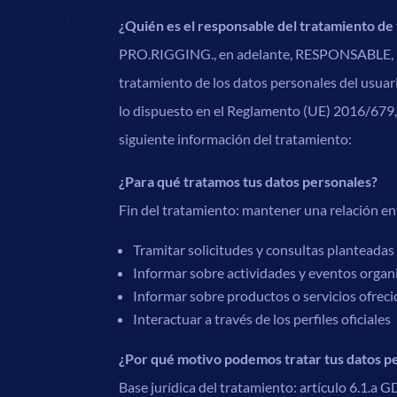
¿Quién es el responsable del tratamiento de
PRO.RIGGING., en adelante, RESPONSABLE, info
tratamiento de los datos personales del usuari
lo dispuesto en el Reglamento (UE) 2016/679, 
siguiente información del tratamiento:
¿Para qué tratamos tus datos personales?
Fin del tratamiento: mantener una relación e
Tramitar solicitudes y consultas planteadas
Informar sobre actividades y eventos organ
Informar sobre productos o servicios ofreci
Interactuar a través de los perfiles oficiales
¿Por qué motivo podemos tratar tus datos p
Base jurídica del tratamiento: artículo 6.1.a